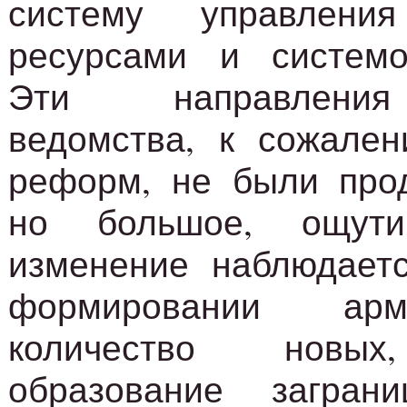
систему управления
ресурсами и системо
Эти направления
ведомства, к сожален
реформ, не были прод
но большое, ощут
изменение наблюдаетс
формировании ар
количество новых
образование загран