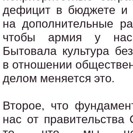
дефицит в бюджете и 
на дополнительные ра
чтобы армия у нас
Бытовала культура без
в отношении обществен
делом меняется это.
Второе, что фундамен
нас от правительства 
то, что мы не 