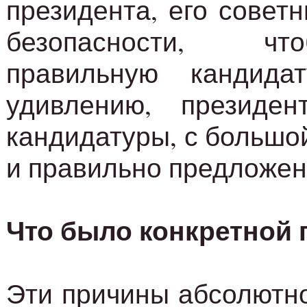
президента, его совет
безопасности, ч
правильную кандида
удивлению, президе
кандидатуры, с большо
и правильно предложен
Что было конкретной 
Эти причины абсолютн