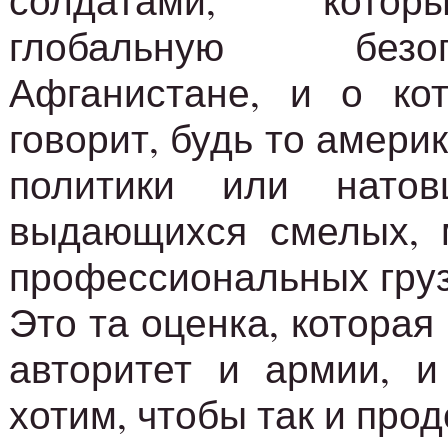
солдатами, кото
глобальную без
Афганистане, и о ко
говорит, будь то амери
политики или натов
выдающихся смелых, 
профессиональных груз
Это та оценка, которая
авторитет и армии, и
хотим, чтобы так и про