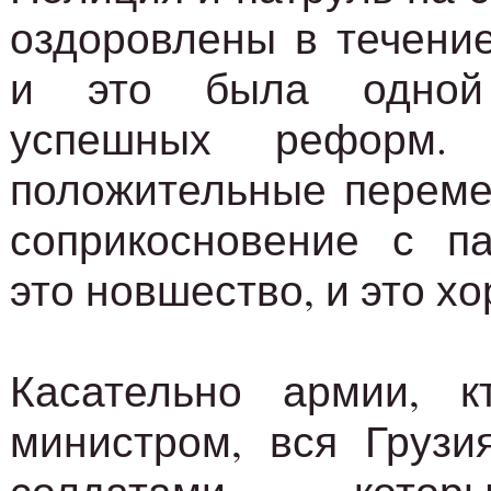
оздоровлены в течение
и это была одной
успешных реформ.
положительные переме
соприкосновение с па
это новшество, и это х
Касательно армии, 
министром, вся Грузи