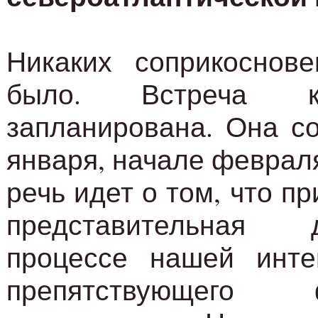
Никаких соприкоснов
было. Встреча к
запланирована. Она со
января, начале феврал
речь идет о том, что п
представительная 
процессе нашей инт
препятствующего