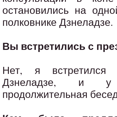
остановились на одно
полковнике Дзнеладзе.
Вы встретились с пре
Нет, я встретился 
Дзнеладзе, и 
продолжительная бесед