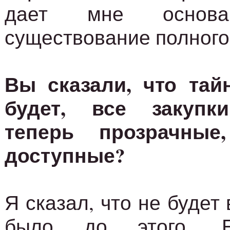
дает мне основа
существование полного
Вы сказали, что тай
будет, все закупк
теперь прозрачные
доступные?
Я сказал, что не будет
было до этого. Ес