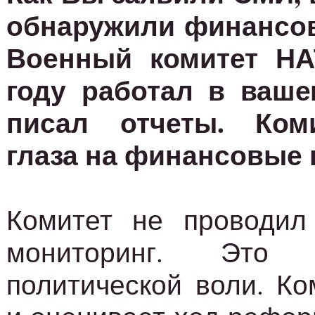
обнаружили финансо
Военный комитет НА
году работал в ваше
писал отчеты. Ком
глаза на финансовые
Комитет не проводил 
мониторинг. Это
политической воли. Ко