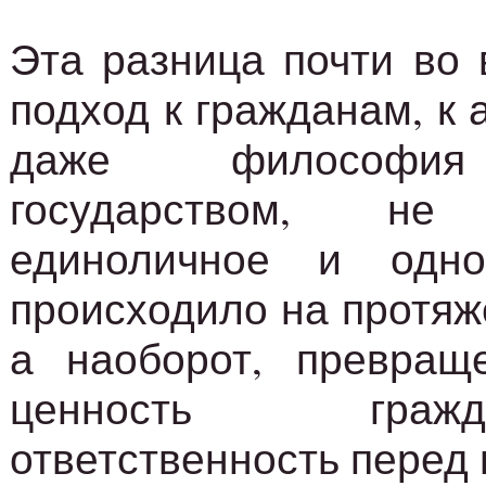
Эта разница почти во 
подход к гражданам, к 
даже философия
государством, не 
единоличное и одно
происходило на протяж
а наоборот, превращ
ценность гра
ответственность перед 