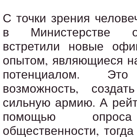
С точки зрения челове
в Министерстве 
встретили новые оф
опытом, являющиеся н
потенциалом. Э
возможность, созда
сильную армию. А рейт
помощью опроса
общественности, тогда