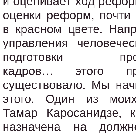
и оценивает ход рефор
оценки реформ, почти
в красном цвете. Напр
управления человечес
подготовки проф
кадров… этого пр
существовало. Мы нач
этого. Один из моих
Тамар Каросанидзе, к
назначена на должно