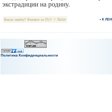
экстрадиции на родину.
• К ЛЕ
Политика Конфиденциальности