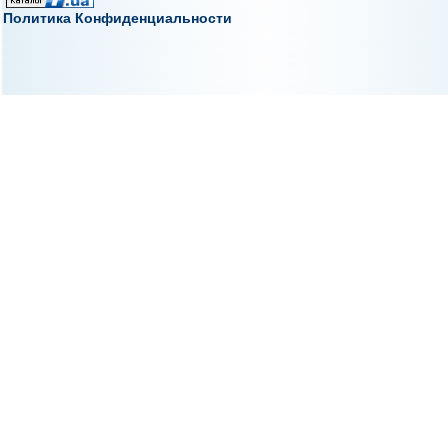
Политика Конфиденциальности