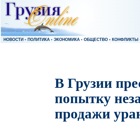
НОВОСТИ
•
ПОЛИТИКА
•
ЭКОНОМИКА
•
ОБЩЕСТВО
•
КОНФЛИКТЫ
В Грузии пре
попытку нез
продажи ура