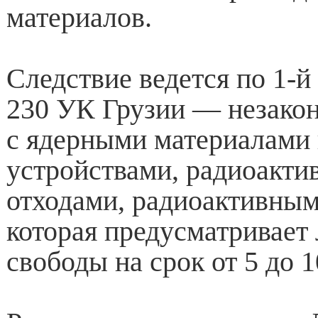
материалов.
Следствие ведется по 1-й
230 УК Грузии — незако
с ядерными материалами
устройствами, радиоакт
отходами, радиоактивным
которая предусматривает
свободы на срок от 5 до 1