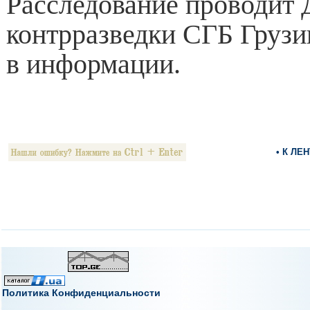
Расследование проводит 
контрразведки СГБ Грузи
в информации.
• К ЛЕ
Политика Конфиденциальности