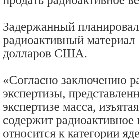
Задержанный планировал 
радиоактивный материал 
долларов США.
«Согласно заключению р
экспертизы, представленн
экспертизе масса, изъята
содержит радиоактивное 
относится к категории яд