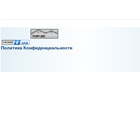
Политика Конфиденциальности