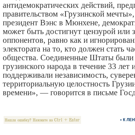
антидемократических действий, пре
правительством «Грузинской мечты»,
президент Вэнс в Мюнхене, демократ
может быть достигнут цензурой или 
оппонентов, равно как и игнорирован
электората на то, кто должен стать 
общества. Соединенные Штаты были 
грузинского народа в течение 33 лет
поддерживали независимость, сувере
территориальную целостность Грузии 
времени», — говорится в письме Гос
• К ЛЕ