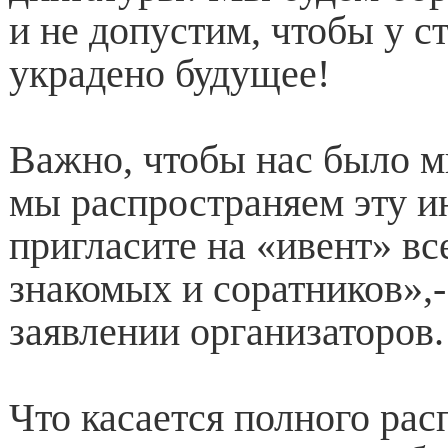
и не допустим, чтобы у 
украдено будущее!
Важно, чтобы нас было м
мы распространяем эту 
пригласите на «ивент» вс
знакомых и соратников»,-
заявлении организаторов.
Что касается полного рас