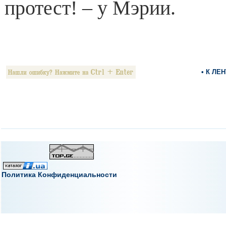
протест! – у Мэрии.
• К ЛЕ
Политика Конфиденциальности