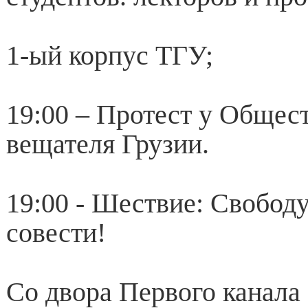
1-ый корпус ТГУ;
19:00 – Протест у Общес
вещателя Грузии.
19:00 - Шествие: Свобод
совести!
Со двора Первого канала 