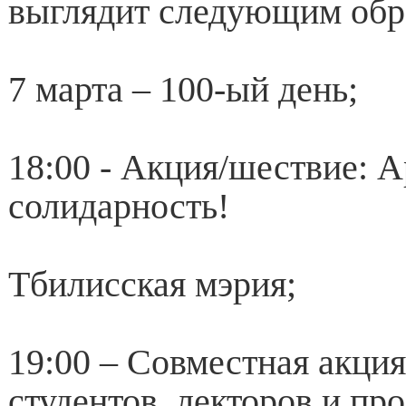
выглядит следующим обр
7 марта – 100-ый день;
18:00 - Акция/шествие: 
солидарность!
Тбилисская мэрия;
19:00 – Совместная акци
студентов. лекторов и пр