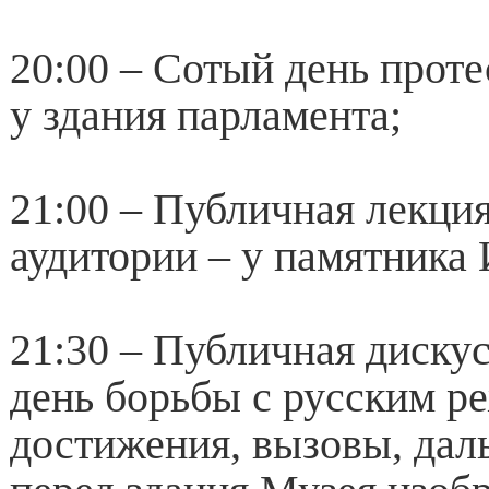
20:00 – Сотый день проте
у здания парламента;
21:00 – Публичная лекци
аудитории – у памятника 
21:30 – Публичная дискус
день борьбы с русским р
достижения, вызовы, дал