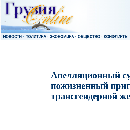
НОВОСТИ
•
ПОЛИТИКА
•
ЭКОНОМИКА
•
ОБЩЕСТВО
•
КОНФЛИКТЫ
Апелляционный суд
пожизненный приг
трансгендерной ж