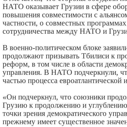
НАТО оказывает Грузии в сфере обо
повышения совместимости с альянсом.
частности, о совместных программах
сотрудничества между НАТО и Грузи
В военно-политическом блоке заявил
продолжают призывать Тбилиси к пр
реформ, в том числе в области демок
управления. В НАТО подчеркнули, чт
частью процесса евроатлантической 
«Он подчеркнул, что союзники прод
Грузию к продолжению и углублению 
точки зрения демократического управ
прежнему имеет существенное значен