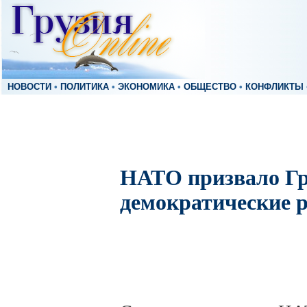
НОВОСТИ
•
ПОЛИТИКА
•
ЭКОНОМИКА
•
ОБЩЕСТВО
•
КОНФЛИКТЫ
НАТО призвало Г
демократические 