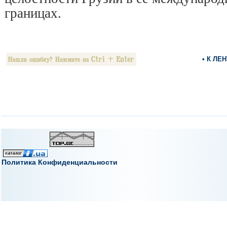
границах.
• К ЛЕ
Политика Конфиденциальности