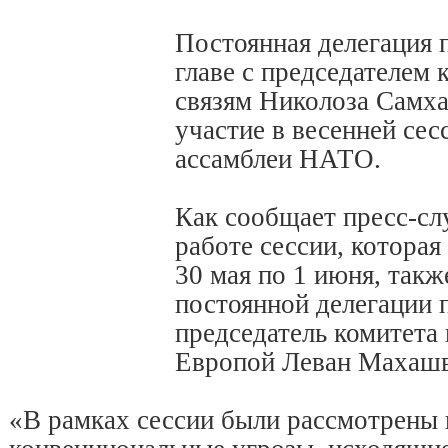
Постоянная делегация 
главе с председателем
связям Николоза Самха
участие в весенней се
ассамблеи НАТО.
Как сообщает пресс-сл
работе сессии, которая
30 мая по 1 июня, такж
постоянной делегации 
председатель комитета 
Европой Леван Махашв
«В рамках сессии были рассмотрены