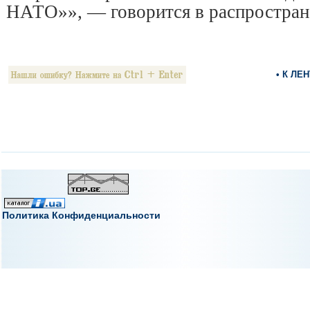
НАТО»», — говорится в распростран
• К ЛЕ
Политика Конфиденциальности