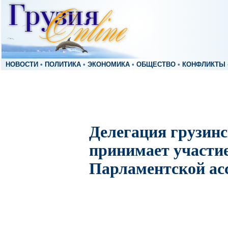
НОВОСТИ
•
ПОЛИТИКА
•
ЭКОНОМИКА
•
ОБЩЕСТВО
•
КОНФЛИКТЫ
Делегация грузин
принимает участие
Парламентской а