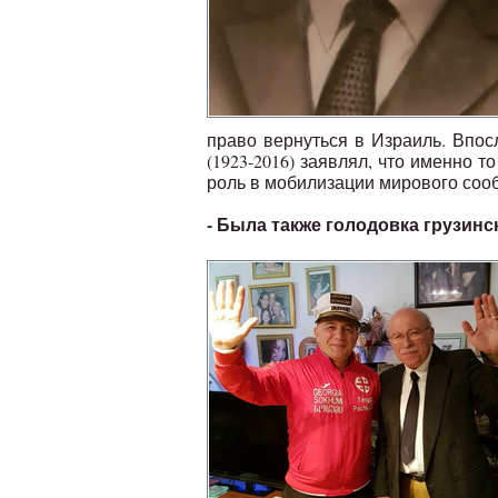
право вернуться в Израиль. Впо
(1923-2016) заявлял, что именно 
роль в мобилизации мирового соо
- Была также голодовка грузинс