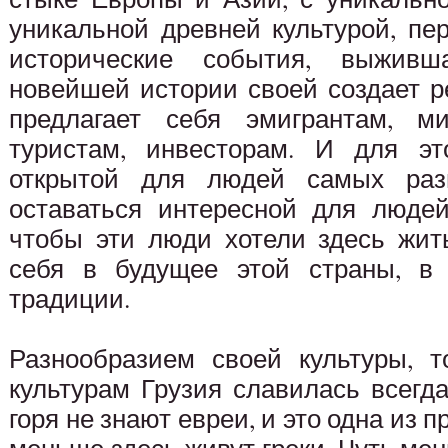
уникальной древней культурой, п
исторические события, выживш
новейшей истории своей создает 
предлагает себя эмигрантам, ми
туристам, инвесторам. И для эт
открытой для людей самых раз
оставаться интересной для людей
чтобы эти люди хотели здесь жить
себя в будущее этой страны, в е
традиции.
Разнообразием своей культуры, т
культурам Грузия славилась всегда
горя не знают евреи, и это одна из 