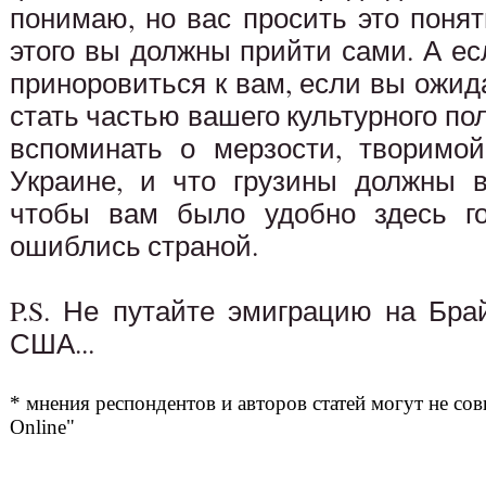
понимаю, но вас просить это поня
этого вы должны прийти сами. А ес
приноровиться к вам, если вы ожид
стать частью вашего культурного по
вспоминать о мерзости, творимо
Украине, и что грузины должны в
чтобы вам было удобно здесь го
ошиблись страной.
P.S. Не путайте эмиграцию на Бра
США...
* мнения респондентов и авторов статей могут не сов
Online"