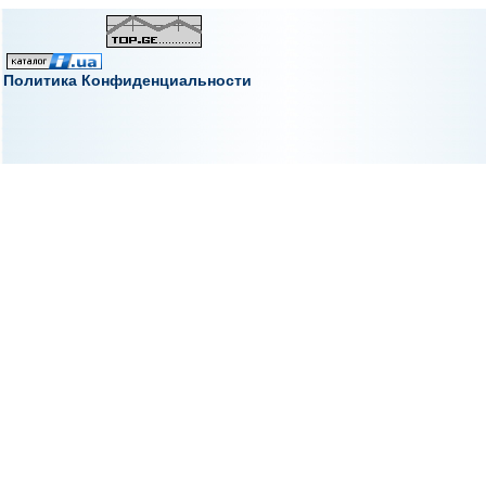
Политика Конфиденциальности