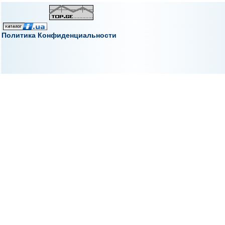
Политика Конфиденциальности