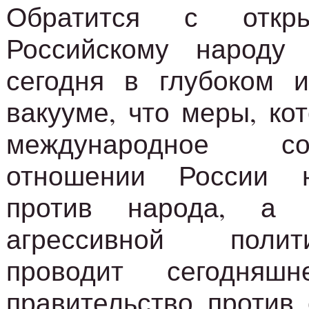
Обратится с откр
Российскому народу
сегодня в глубоком 
вакууме, что меры, ко
международное с
отношении России 
против народа, а 
агрессивной полит
проводит сегодняшн
правительство против 