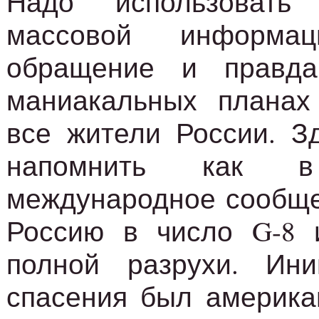
Надо использовать
массовой информа
обращение и правд
маниакальных планах
все жители России. З
напомнить как 
международное сообще
Россию в число G-8 
полной разрухи. Ини
спасения был америка