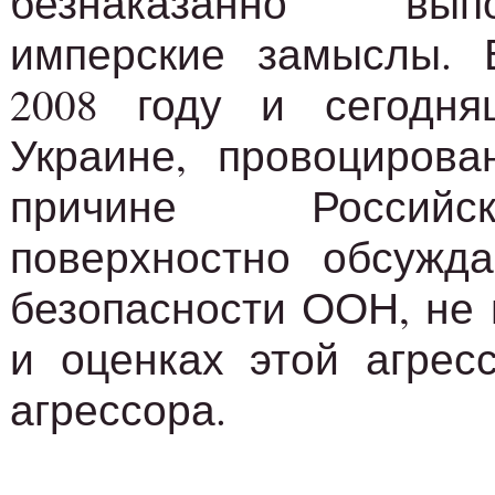
безнаказанно вы
имперские замыслы. 
2008 году и сегодн
Украине, провоцирова
причине Российск
поверхностно обсужда
безопасности ООН, не 
и оценках этой агрес
агрессора.