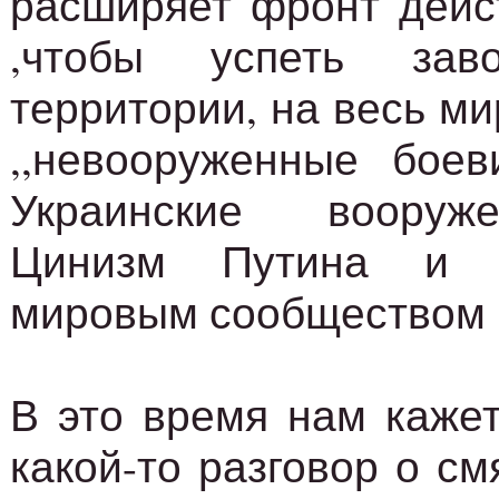
расширяет фронт дейс
,чтобы успеть зав
территории, на весь ми
,,невооруженные боев
Украинские вооруж
Цинизм Путина и 
мировым сообществом н
В это время нам каже
какой-то разговор о см