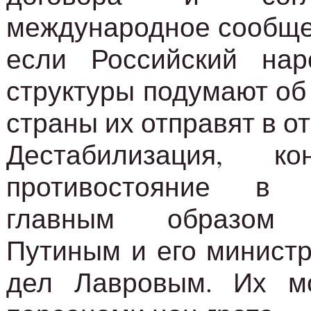
международное сообще
если Российский на
структуры подумают об
страны их отправят в от
Дестабилизация, к
противостояние в 
главным образом и
Путиным и его минист
дел Лавровым. Их м