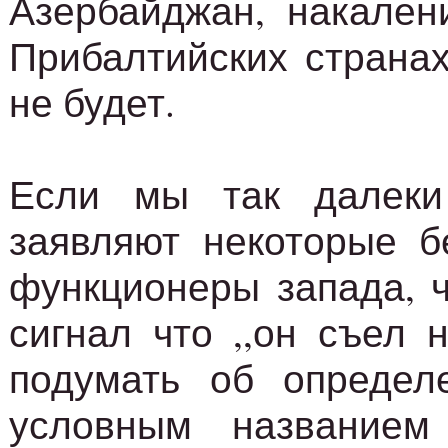
Азербайджан, накален
Прибалтийских странах
не будет.
Если мы так далеки
заявляют некоторые б
функционеры запада, 
сигнал что ,,он съел 
подумать об определе
условным названием 