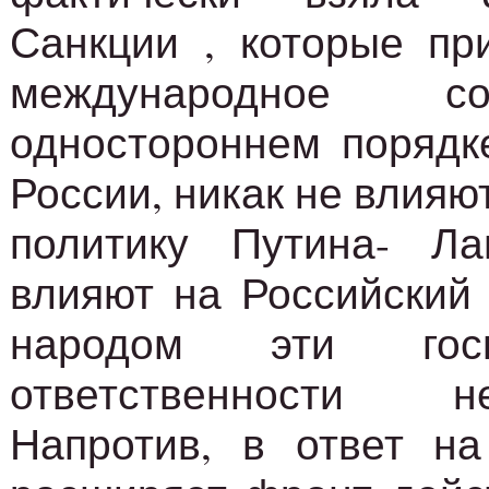
Санкции , которые пр
международное с
одностороннем порядк
России, никак не влияю
политику Путина- Л
влияют на Российский 
народом эти гос
ответственности н
Напротив, в ответ на