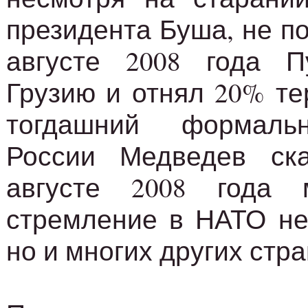
президента Буша, не п
августе 2008 года 
Грузию и отнял 20% те
тогдашний формаль
России Медведев ск
августе 2008 года 
стремление в НАТО не 
но и многих других стра