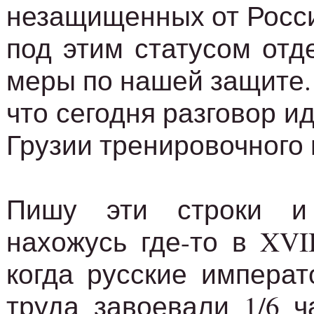
незащищенных от России
под этим статусом отд
меры по нашей защите
что сегодня разговор и
Грузии тренировочного
Пишу эти строки и
нахожусь где-то в XVII
когда русские императ
труда завоевали 1/6 ч