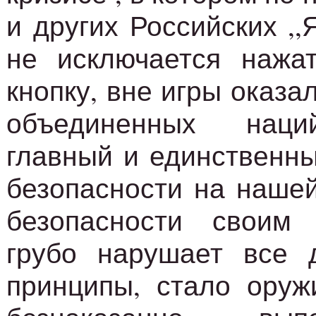
и других Российских ,,
не исключается нажа
кнопку, вне игры оказа
объединенных наци
главный и единственны
безопасности на нашей
безопасности своим 
грубо нарушает все д
принципы, стало оруж