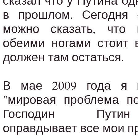
сказал что у Путина од
в прошлом. Сегодня 
можно сказать, что 
обеими ногами стоит 
должен там остаться.
В мае 2009 года я 
"мировая проблема по
Господин Путин
оправдывает все мои п