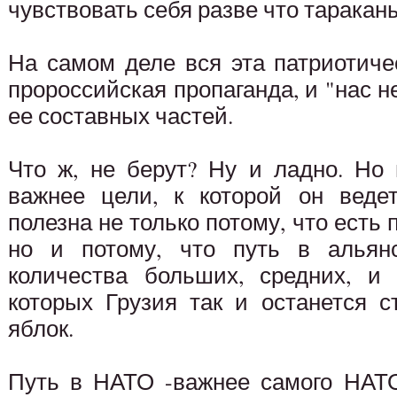
чувствовать себя разве что таракан
На самом деле вся эта патриотиче
пророссийская пропаганда, и "нас н
ее составных частей.
Что ж, не берут? Ну и ладно. Но
важнее цели, к которой он веде
полезна не только потому, что есть 
но и потому, что путь в альянс
количества больших, средних, и
которых Грузия так и останется с
яблок.
Путь в НАТО -важнее самого НАТО