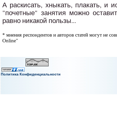
А раскисать, хныкать, плакать, и и
"почетные" занятия можно оставит
равно никакой пользы...
* мнения респондентов и авторов статей могут не сов
Online"
Политика Конфиденциальности