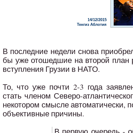
14/12/2015
Тенгиз Аблотия
В последние недели снова приобре
бы уже отошедшие на второй план 
вступления Грузии в НАТО.
То, что уже почти 2-3 года заявл
стать членом Северо-атлантическо
некотором смысле автоматически, п
объективные причины.
В первую очередь - 