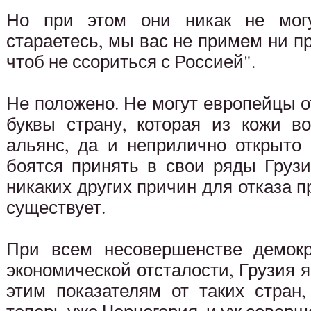
Но при этом они никак не могу
стараетесь, мы вас не примем ни пр
чтоб не ссориться с Россией".
Не положено. Не могут европейцы о
буквы страну, которая из кожи в
альянс, да и неприлично открыто 
боятся принять в свои ряды Грузи
никаких других причин для отказа п
существует.
При всем несовершенстве демокр
экономической отсталости, Грузия я
этим показателям от таких стран,