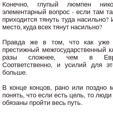
Конечно, глупый люмпен ник
элементарный вопрос - если там та
приходится тянуть туда насильно?
место, куда всех тянут насильно?
Правда же в том, что как уже
престижный межгосударственный кл
разы сложнее, чем в Евраз
Соответственно, и усилий для эт
больше.
В конце концов, рано или поздно 
понять, что если есть цель, то люд
обязаны пройти весь путь.