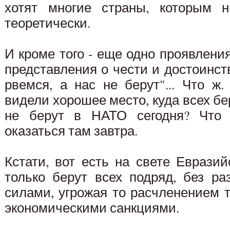
хотят многие страны, которым н
теоретически.
И кроме того - еще одно проявлени
представления о чести и достоинств
рвемся, а нас не берут"... Что ж
видели хорошее место, куда всех бе
не берут в НАТО сегодня? Что 
оказаться там завтра.
Кстати, вот есть на свете Евразий
только берут всех подряд, без ра
силами, угрожая то расчленением т
экономическими санкциями.