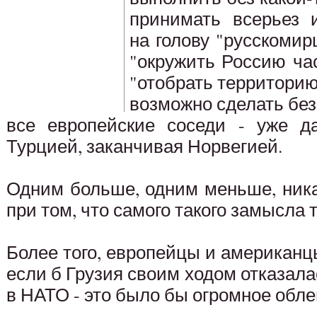
принимать всерьез 
на голову "русскоми
"окружить Россию ча
"отобрать территорию",
возможно сделать без 
все европейские соседи - уже д
Турцией, заканчивая Норвегией.
Одним больше, одним меньше, ника
при том, что самого такого замысла т
Более того, европейцы и американц
если б Грузия своим ходом отказала
в НАТО - это было бы огромное обле