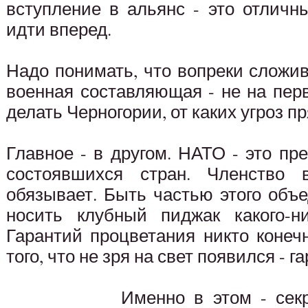
вступление в альянс - это отличн
идти вперед.
Надо понимать, что вопреки слож
военная составляющая - не на пер
делать Черногории, от каких угроз п
Главное - в другом. НАТО - это п
состоявшихся стран. Членство
обязывает. Быть частью этого объе
носить клубный пиджак какого-ни
Гарантий процветания никто конеч
того, что не зря на свет появился - 
Именно в этом - сек