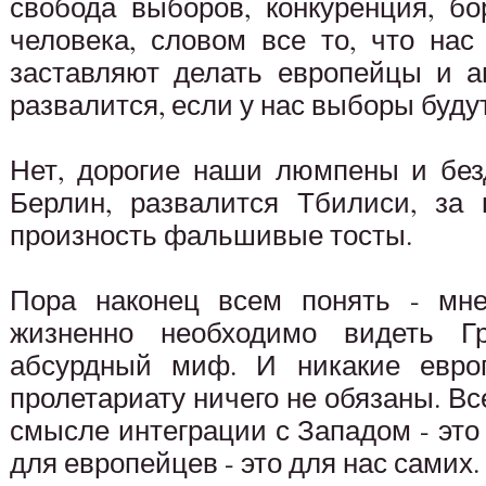
свобода выборов, конкуренция, бо
человека, словом все то, что нас
заставляют делать европейцы и а
развалится, если у нас выборы буду
Нет, дорогие наши люмпены и без
Берлин, развалится Тбилиси, за
произность фальшивые тосты.
Пора наконец всем понять - мне
жизненно необходимо видеть 
абсурдный миф. И никакие евр
пролетариату ничего не обязаны. Вс
смысле интеграции с Западом - это
для европейцев - это для нас самих.