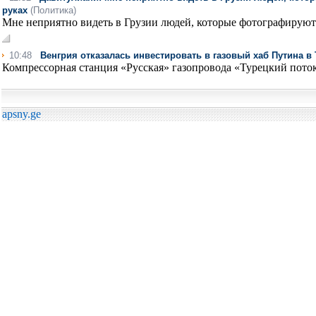
руках
(Политика)
Мне неприятно видеть в Грузии людей, которые фотографируютс
10:48
Венгрия отказалась инвестировать в газовый хаб Путина в
Компрессорная станция «Русская» газопровода «Турецкий поток
apsny.ge