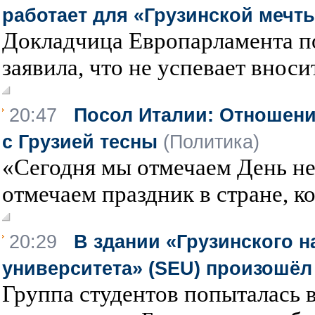
работает для «Грузинской мечт
Докладчица Европарламента п
заявила, что не успевает вносит
20:47
Посол Италии: Отношени
с Грузией тесны
(Политика)
«Сегодня мы отмечаем День н
отмечаем праздник в стране, ко
20:29
В здании «Грузинского 
университета» (SEU) произошёл
Группа студентов попыталась 