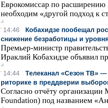
Еврокомиссар по расширению Е
необходим «другой подход к ст
14:46
Кобахидзе пообещал рос
снижение безработицы и уровн
Премьер-министр правительст
Ираклий Кобахидзе объявил пр
14:44
Телеканал «Сезон ТВ» —
риторике в преддверии выборо
Согласно отчёту организации
Foundation) под названием «Ан