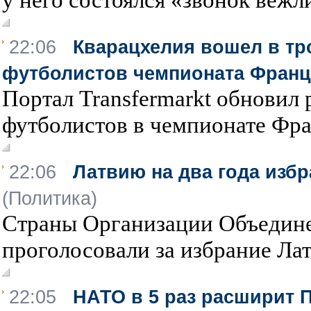
22:06
Кварацхелия вошел в тр
футболистов чемпионата Фран
Портал Transfermarkt обновил
футболистов в чемпионате Фра
22:06
Латвию на два года изб
(Политика)
Страны Организации Объедин
проголосовали за избрание Латв
22:05
НАТО в 5 раз расширит П