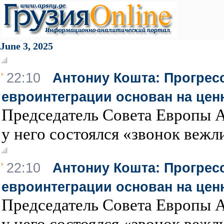
June 3, 2025
22:10
Антониу Кошта: Прогресс
евроинтеграции основан на цен
Председатель Совета Европы 
у него состоялся «звонок вежли
22:10
Антониу Кошта: Прогресс
евроинтеграции основан на цен
Председатель Совета Европы 
у него состоялся «звонок вежли