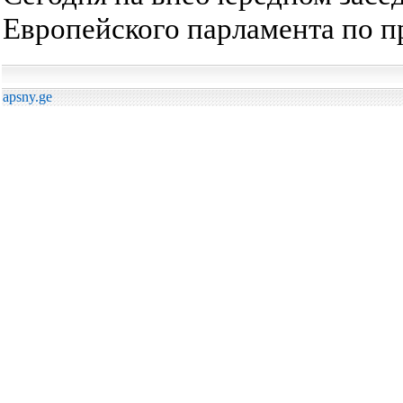
Европейского парламента по пр
apsny.ge