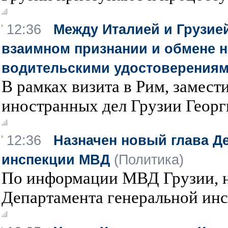
12:36
Между Италией и Грузие
взаимном признании и обмене 
водительскими удостоверения
В рамках визита в Рим, замест
иностранных дел Грузии Георг
12:36
Назначен новый глава Д
инспекции МВД
(Политика)
По информации МВД Грузии, н
Департамента генеральной инс