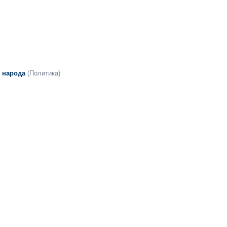
 народа
(Политика)