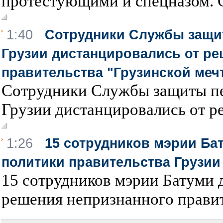
протестующими и спецназом. С
1:40
Сотрудники Службы защи
Грузии дистанцировались от ре
правительства "Грузинской меч
Сотрудники Службы защиты п
Грузии дистанцировались от ре
1:26
15 сотрудников мэрии Ба
политики правительства Грузии
15 сотрудников мэрии Батуми 
решения непризнанного правите