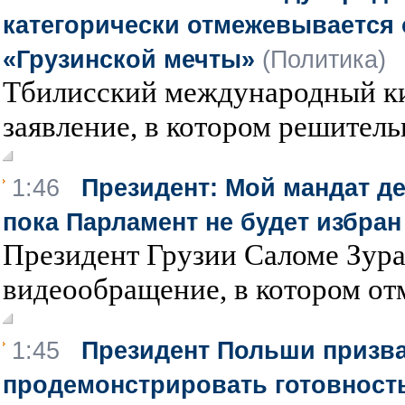
категорически отмежевывается 
«Грузинской мечты»
(Политика)
Тбилисский международный ки
заявление, в котором решительн
1:46
Президент: Мой мандат де
пока Парламент не будет избран
Президент Грузии Саломе Зур
видеообращение, в котором отм
1:45
Президент Польши призва
продемонстрировать готовност