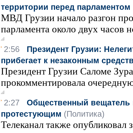
территории перед парламентом
МВД Грузии начало разгон про
парламента около двух часов но
2:56
Президент Грузии: Нелег
прибегает к незаконным средст
Президент Грузии Саломе Зур
прокомментировала очередную 
2:27
Общественный вещатель 
протестующим
(Политика)
Телеканал также опубликовал 