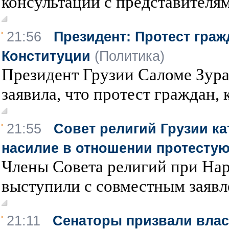
консультаций с представителя
21:56
Президент: Протест граж
Конституции
(Политика)
Президент Грузии Саломе Зур
заявила, что протест граждан, 
21:55
Совет религий Грузии ка
насилие в отношении протесту
Члены Совета религий при На
выступили с совместным заявле
21:11
Сенаторы призвали влас