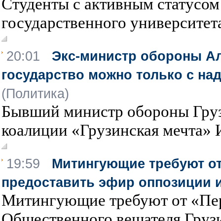
Студенты с активным статусом
государственного университет
20:01
Экс-министр обороны Ал
государство можно только с н
(Политика)
Бывший министр обороны Груз
коалиции «Грузинская мечта» И
19:59
Митингующие требуют от
предоставить эфир оппозиции и
Митингующие требуют от «Пер
Общественного вещателя Грузи