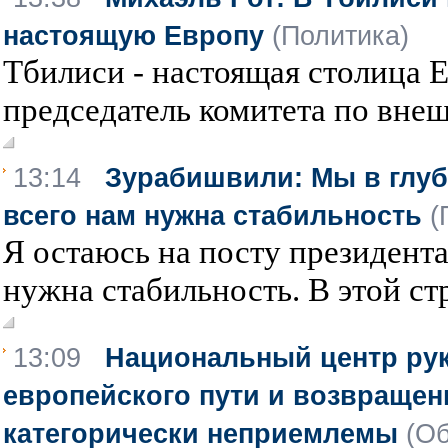
настоящую Европу
(Политика)
Тбилиси - настоящая столица Е
председатель комитета по внеш
13:14
Зурабишвили: Мы в глуб
всего нам нужна стабильность
(
Я остаюсь на посту президента
нужна стабильность. В этой стр
13:09
Национальный центр рук
европейского пути и возвращен
категорически неприемлемы
(О