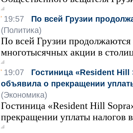
19:57
По всей Грузии продолж
(Политика)
По всей Грузии продолжаются
многотысячных акции в столице
19:07
Гостиница «Resident Hill
объявила о прекращении уплаты
(Экономика)
Гостиница «Resident Hill Sopr
прекращении уплаты налогов в з